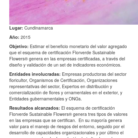
Lugar:
Cundinamarca
Año:
2015
Objetivo:
Estimar el beneficio monetario del valor agregado
que el esquema de certificación Florverde Sustainable
Flowers® genera en las empresas certificadas, a través del
diseño y validación de un set de indicadores económicos.
Entidades involucradas:
Empresas productoras del sector
floricultor, Organismos de Certificación, Organizaciones
representativas del sector, Expertos en distribución y
comercialización de flores y ornamentales en el exterior, y
Entidades gubernamentales y ONGs.
Resultados alcanzados:
El esquema de certificación
Florverde Sustainable Flowers® genera tres tipos de valores
en las empresas que se certifican. En su mayoría genera
valor para el manejo de riesgos del entorno, seguido por el
desarrollo de capacidades organizacionales y por último el