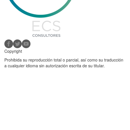
Copyright
Prohibida su reproducción total o parcial, así como su traducción
a cualquier idioma sin autorización escrita de su titular.